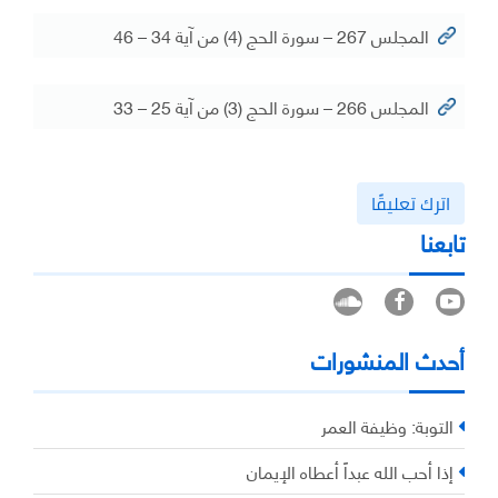
المجلس 267 – سورة الحج (4) من آية 34 – 46
المجلس 266 – سورة الحج (3) من آية 25 – 33
اترك تعليقًا
تابعنا
أحدث المنشورات
التوبة: وظيفة العمر
إذا أحب الله عبداً أعطاه الإيمان