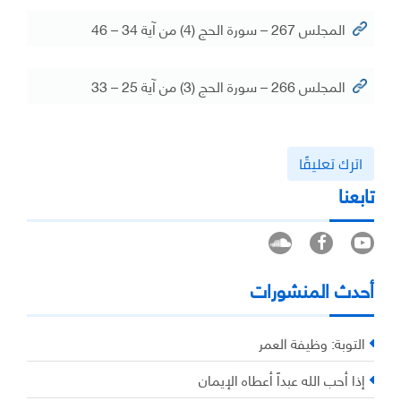
المجلس 267 – سورة الحج (4) من آية 34 – 46
المجلس 266 – سورة الحج (3) من آية 25 – 33
اترك تعليقًا
تابعنا
أحدث المنشورات
التوبة: وظيفة العمر
إذا أحب الله عبداً أعطاه الإيمان