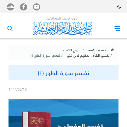
الصفحة الرئيسية
شروح الكتب
تفسير القرآن العظيم لابن كثير
تفسير سورة الطور (١)
تفسير سورة الطور (١)
1444/02/16