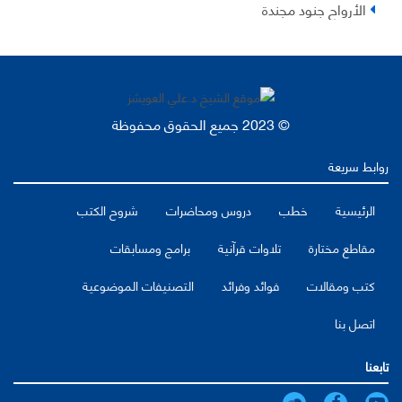
الأرواح جنود مجندة
© 2023 جميع الحقوق محفوظة
روابط سريعة
الرئيسية
خطب
دروس ومحاضرات
شروح الكتب
مقاطع مختارة
تلاوات قرآنية
برامج ومسابقات
كتب ومقالات
فوائد وفرائد
التصنيفات الموضوعية
اتصل بنا
تابعنا