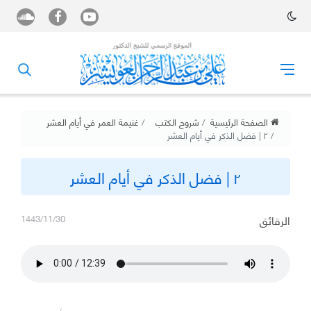
الصفحة الرئيسية
شروح الكتب
غنيمة العمر في أيام العشر
٢ | فضل الذكر في أيام العشر
٢ | فضل الذكر في أيام العشر
الرقائق
1443/11/30