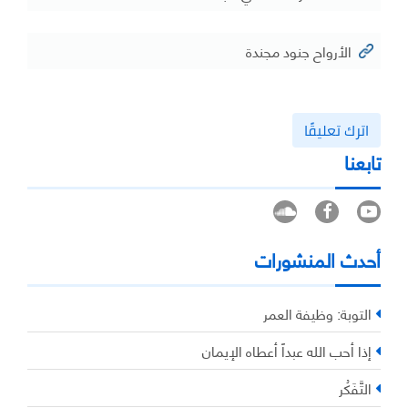
الأرواح جنود مجندة
اترك تعليقًا
تابعنا
أحدث المنشورات
التوبة: وظيفة العمر
إذا أحب الله عبداً أعطاه الإيمان
التَّفَكُر