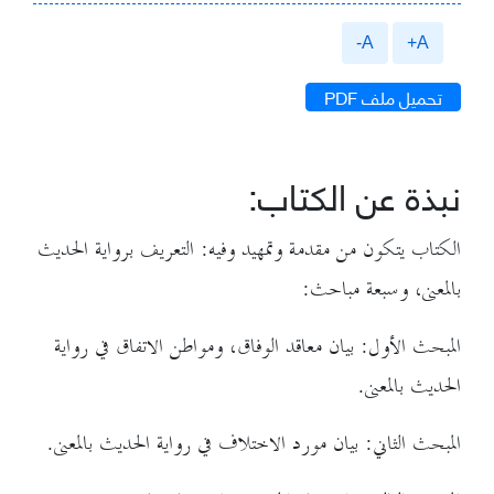
A-
A+
تحميل ملف PDF
نبذة عن الكتاب:
الكتاب يتكون من مقدمة وتمهيد وفيه: التعريف برواية الحديث
بالمعنى، وسبعة مباحث:
المبحث الأول: بيان معاقد الوفاق، ومواطن الاتفاق في رواية
الحديث بالمعنى.
المبحث الثاني: بيان مورد الاختلاف في رواية الحديث بالمعنى.