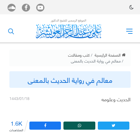
الصفحة الرئيسية
كتب ومقالات
معالم في رواية الحديث بالمعنى
معالم في رواية الحديث بالمعنى
الحديث وعلومه
1443/01/18
1.6K
المشاهدات