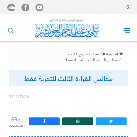
الصفحة الرئيسية
شروح الكتب
مجالس القراءة الثالث للتجربة فقط
مجالس القراءة الثالث للتجربة فقط
1442/11/29
695
المشاهدات