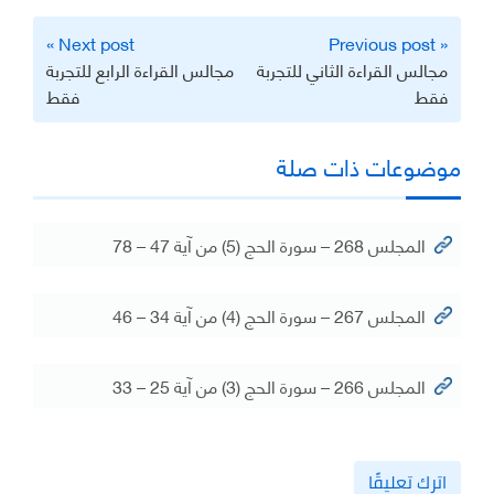
تصفّح
Next post »
« Previous post
المقالات
مجالس القراءة الثاني للتجربة
مجالس القراءة الرابع للتجربة
فقط
فقط
موضوعات ذات صلة
المجلس 268 – سورة الحج (5) من آية 47 – 78
المجلس 267 – سورة الحج (4) من آية 34 – 46
المجلس 266 – سورة الحج (3) من آية 25 – 33
اترك تعليقًا