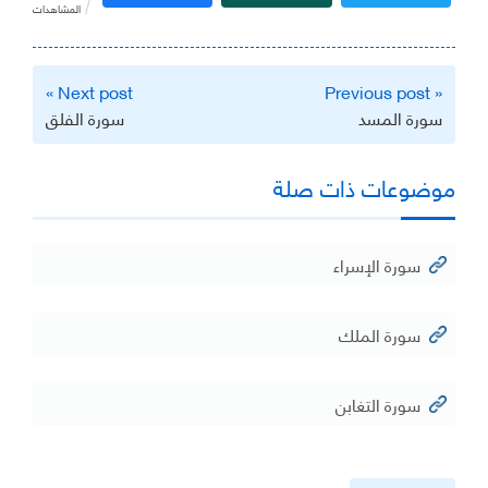
المشاهدات
تصفّح
Next post »
« Previous post
المقالات
سورة المسد
سورة الفلق
موضوعات ذات صلة
سورة الإسراء
سورة الملك
سورة التغابن