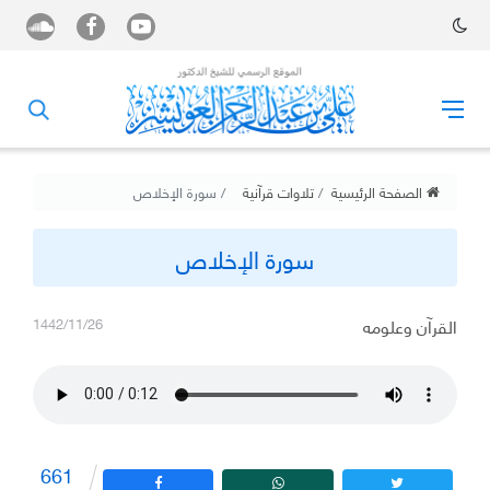
الصفحة الرئيسية
تلاوات قرآنية
سورة الإخلاص
سورة الإخلاص
القرآن وعلومه
1442/11/26
661