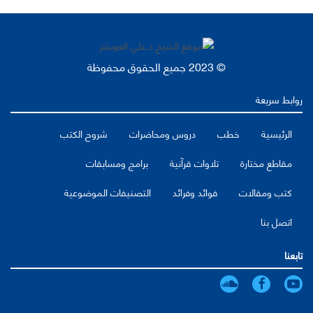
© 2023 جميع الحقوق محفوظة
روابط سريعة
الرئيسية
خطب
دروس ومحاضرات
شروح الكتب
مقاطع مختارة
تلاوات قرآنية
برامج ومسابقات
كتب ومقالات
فوائد وفرائد
التصنيفات الموضوعية
اتصل بنا
تابعنا