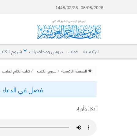
06/08/2026- 1448/02/23
الرئيسية
خطب
دروس ومحاضرات
شروح الكتب
الصفحة الرئيسية
شروح الكتب
كتاب الكلم الطيب
فصل في الدعاء ف
أذكار وأوراد