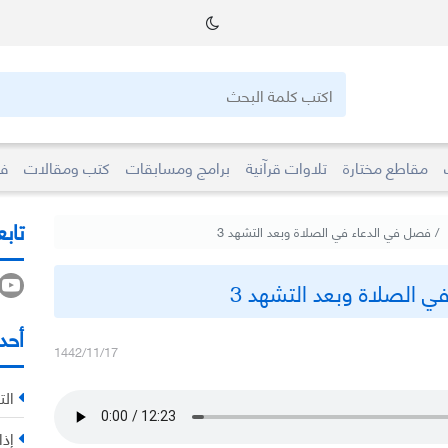
مقاطع مختارة
تلاوات قرآنية
برامج ومسابقات
كتب ومقالات
فو
تابع
فصل في الدعاء في الصلاة وبعد التشهد 3
ي الصلاة وبعد التشهد 3
أحد
1442/11/17
الت
إذا