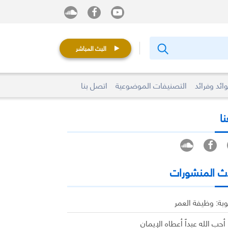
البث المباشر
ائد وفرائد
التصنيفات الموضوعية
اتصل بنا
نا
ث المنشورات
وبة: وظيفة العمر
 أحب الله عبداً أعطاه الإيمان