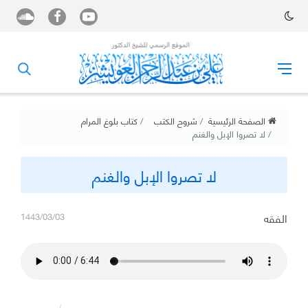
الصفحة الرئيسية
شروح الكتب
كتاب بلوغ المرام
لا تصروا الإبل والغنم
لا تصروا الإبل والغنم
الفقه
1443/03/03