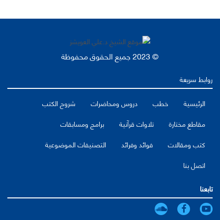
© 2023 جميع الحقوق محفوظة
روابط سريعة
الرئيسية
خطب
دروس ومحاضرات
شروح الكتب
مقاطع مختارة
تلاوات قرآنية
برامج ومسابقات
كتب ومقالات
فوائد وفرائد
التصنيفات الموضوعية
اتصل بنا
تابعنا