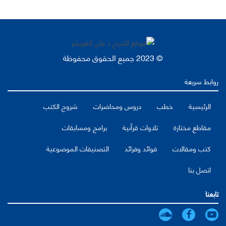
© 2023 جميع الحقوق محفوظة
روابط سريعة
الرئيسية
خطب
دروس ومحاضرات
شروح الكتب
مقاطع مختارة
تلاوات قرآنية
برامج ومسابقات
كتب ومقالات
فوائد وفرائد
التصنيفات الموضوعية
اتصل بنا
تابعنا