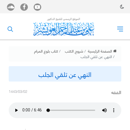
الصفحة الرئيسية
شروح الكتب
كتاب بلوغ المرام
النهي عن تلقي الجلب
النهي عن تلقي الجلب
الفقه
1443/03/02