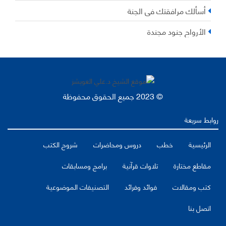
أسألك مرافقتك في الجنة
الأرواح جنود مجندة
© 2023 جميع الحقوق محفوظة
روابط سريعة
الرئيسية
خطب
دروس ومحاضرات
شروح الكتب
مقاطع مختارة
تلاوات قرآنية
برامج ومسابقات
كتب ومقالات
فوائد وفرائد
التصنيفات الموضوعية
اتصل بنا