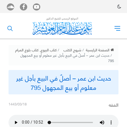
الصفحة الرئيسية
شروح الكتب
كتاب البيوع
,
كتاب بلوغ المرام
حديث ابن عمر – أصلٌ في البيع بأجل غير معلوم أو بيع المجهول
795
حديث ابن عمر – أصلٌ في البيع بأجل غير
معلوم أو بيع المجهول 795
الفقه
1443/03/18