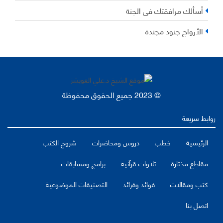
أسألك مرافقتك في الجنة
الأرواح جنود مجندة
© 2023 جميع الحقوق محفوظة
روابط سريعة
الرئيسية
خطب
دروس ومحاضرات
شروح الكتب
مقاطع مختارة
تلاوات قرآنية
برامج ومسابقات
كتب ومقالات
فوائد وفرائد
التصنيفات الموضوعية
اتصل بنا