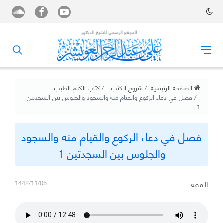
الصفحة الرئيسية
شروح الكتب
كتاب الكلم الطيب
فصل في دعاء الركوع والقيام منه والسجود والجلوس بين السجدتين
1
فصل في دعاء الركوع والقيام منه والسجود
والجلوس بين السجدتين 1
الفقه
1442/11/05