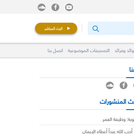
البث المباشر
ائد وفرائد
التصنيفات الموضوعية
اتصل بنا
نا
ث المنشورات
وبة: وظيفة العمر
 أحب الله عبداً أعطاه الإيمان