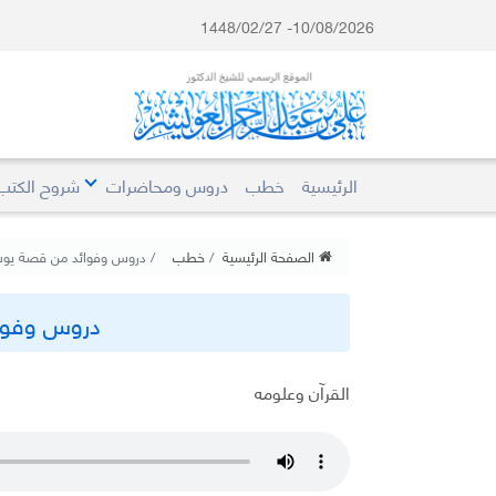
10/08/2026- 1448/02/27
الرئيسية
خطب
دروس ومحاضرات
شروح الكتب
الصفحة الرئيسية
خطب
دروس وفوائد من قصة ي
دروس وفوا
القرآن وعلومه