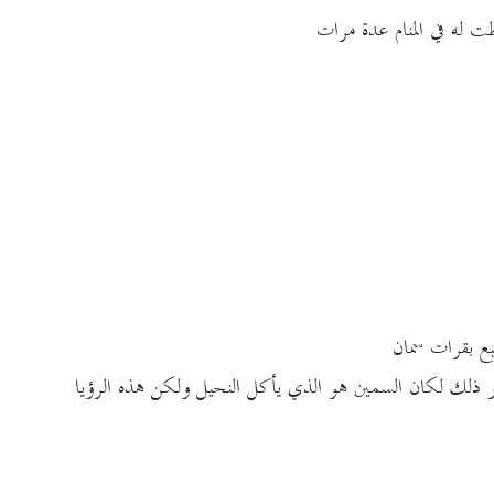
ت له في المنام عدة مرات
 بقرات سمان
در ذلك لكان السمين هو الذي يأكل النحيل ولكن هذه الرؤيا