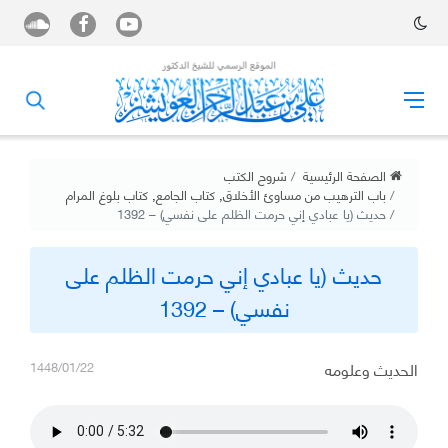
الصفحة الرئيسية
شروح الكتب
باب الترهيب من مساوئ الأخلاق
,
كتاب الجامع
,
كتاب بلوغ المرام
حديث (يا عبادي إني حرمت الظلم على نفسي) – 1392
حديث (يا عبادي إني حرمت الظلم على
نفسي) – 1392
الحديث وعلومه
1448/01/22