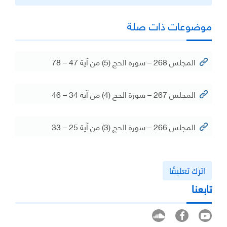
موضوعات ذات صلة
المجلس 268 – سورة الحج (5) من آية 47 – 78
المجلس 267 – سورة الحج (4) من آية 34 – 46
المجلس 266 – سورة الحج (3) من آية 25 – 33
اترك تعليقًا
تابعنا