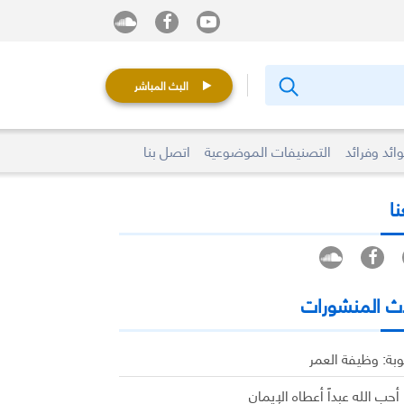
البث المباشر
ائد وفرائد
التصنيفات الموضوعية
اتصل بنا
نا
ث المنشورات
وبة: وظيفة العمر
 أحب الله عبداً أعطاه الإيمان