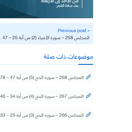
تصفّح
« Previous post
المقالات
المجلس 258 – سورة الأنبياء (2) من آية 25 – 47
موضوعات ذات صلة
المجلس 268 – سورة الحج (5) من آية 47 – 78
المجلس 267 – سورة الحج (4) من آية 34 – 46
المجلس 266 – سورة الحج (3) من آية 25 – 33