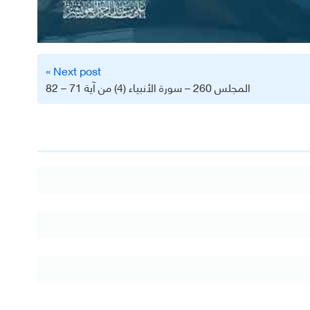
Next post »
المجلس 260 – سورة الأنبياء (4) من آية 71 – 82