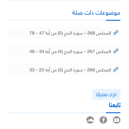
موضوعات ذات صلة
المجلس 268 – سورة الحج (5) من آية 47 – 78
المجلس 267 – سورة الحج (4) من آية 34 – 46
المجلس 266 – سورة الحج (3) من آية 25 – 33
اترك تعليقًا
تابعنا