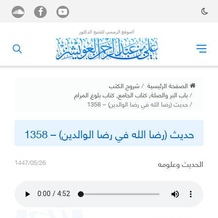
الصفحة الرئيسية
شروح الكتب
باب البر والصلة
,
كتاب الجامع
,
كتاب بلوغ المرام
حديث (رضا الله في رضا الوالدين) – 1358
حديث (رضا الله في رضا الوالدين) – 1358
الحديث وعلومه
1447/05/26