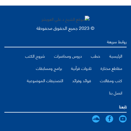
© 2023 جميع الحقوق محفوظة
روابط سريعة
الرئيسية
خطب
دروس ومحاضرات
شروح الكتب
مقاطع مختارة
تلاوات قرآنية
برامج ومسابقات
كتب ومقالات
فوائد وفرائد
التصنيفات الموضوعية
اتصل بنا
تابعنا