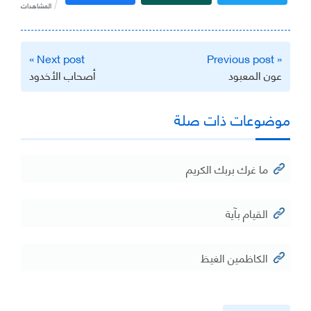
المشاهدات
تصفّح
Next post »
« Previous post
المقالات
عون المعبود
أصحاب الأخدود
موضوعات ذات صلة
ما غرك بربك الكريم
القيام بآية
الكاظمين الغيظ