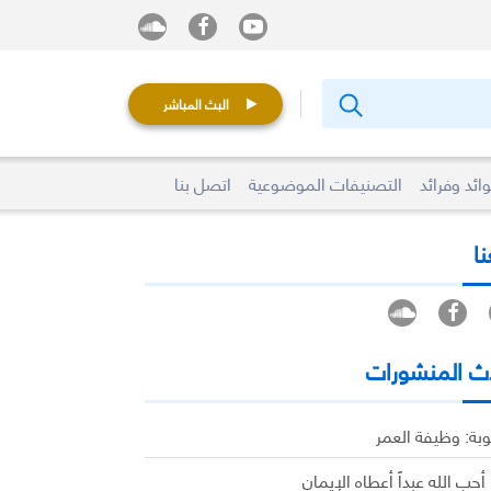
البث المباشر
ائد وفرائد
التصنيفات الموضوعية
اتصل بنا
نا
ث المنشورات
وبة: وظيفة العمر
 أحب الله عبداً أعطاه الإيمان