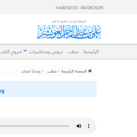
06/08/2026- 1448/02/23
الرئيسية
خطب
دروس ومحاضرات
شروح الكتب
الصفحة الرئيسية
خطب
وصايا لقمان
وص