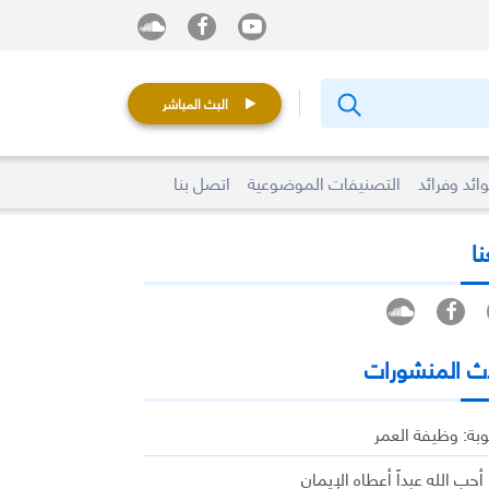
البث المباشر
ائد وفرائد
التصنيفات الموضوعية
اتصل بنا
نا
ث المنشورات
وبة: وظيفة العمر
 أحب الله عبداً أعطاه الإيمان