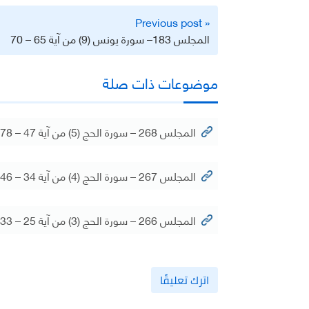
تصفّح
« Previous post
المقالات
المجلس 183– سورة يونس (9) من آية 65 – 70
موضوعات ذات صلة
المجلس 268 – سورة الحج (5) من آية 47 – 78
المجلس 267 – سورة الحج (4) من آية 34 – 46
المجلس 266 – سورة الحج (3) من آية 25 – 33
اترك تعليقًا