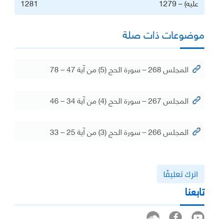
عليه) – 1279
1281
موضوعات ذات صلة
المجلس 268 – سورة الحج (5) من آية 47 – 78
المجلس 267 – سورة الحج (4) من آية 34 – 46
المجلس 266 – سورة الحج (3) من آية 25 – 33
اترك تعليقًا
تابعنا