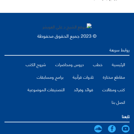
© 2023 جميع الحقوق محفوظة
روابط سريعة
الرئيسية
خطب
دروس ومحاضرات
شروح الكتب
مقاطع مختارة
تلاوات قرآنية
برامج ومسابقات
كتب ومقالات
فوائد وفرائد
التصنيفات الموضوعية
اتصل بنا
تابعنا